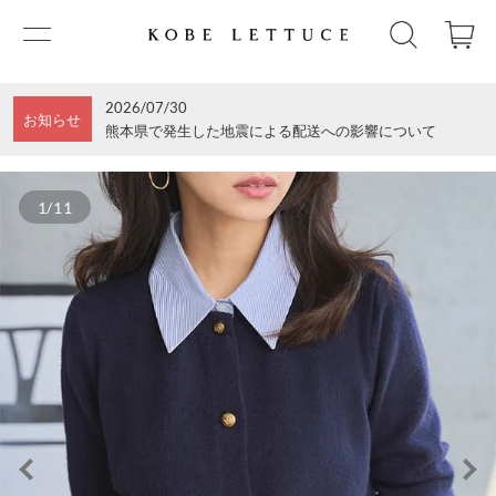
2026/07/30
お知らせ
熊本県で発生した地震による配送への影響について
1/11