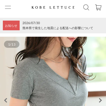
2026/07/30
お知らせ
熊本県で発生した地震による配送への影響について
1/13