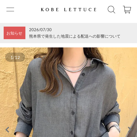
2026/07/30
お知らせ
熊本県で発生した地震による配送への影響について
1/12