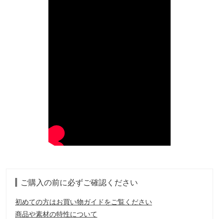
ご購入の前に必ずご確認ください
初めての方はお買い物ガイドをご覧ください
商品や素材の特性について