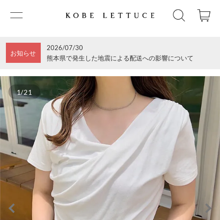
2026/07/30
お知らせ
熊本県で発生した地震による配送への影響について
1/21