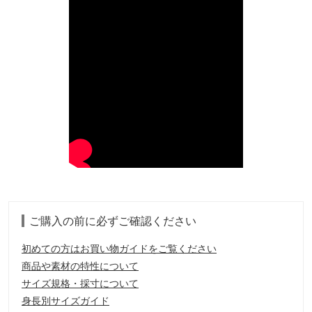
ご購入の前に必ずご確認ください
初めての方はお買い物ガイドをご覧ください
商品や素材の特性について
サイズ規格・採寸について
身長別サイズガイド