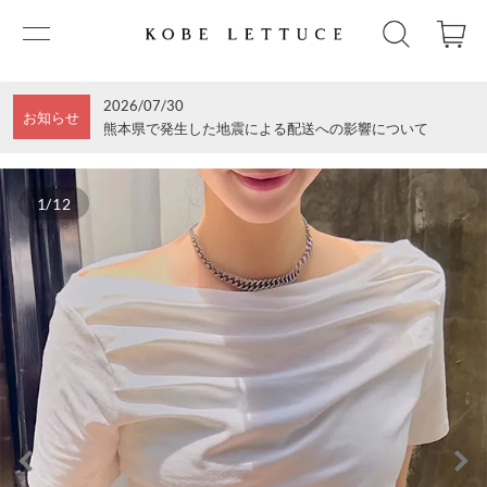
2026/07/30
お知らせ
熊本県で発生した地震による配送への影響について
1/12