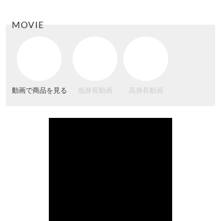
MOVIE
動画で商品を見る
低身長動画
高身長動画