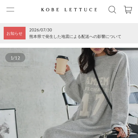
2026/07/30
お知らせ
熊本県で発生した地震による配送への影響について
1/12