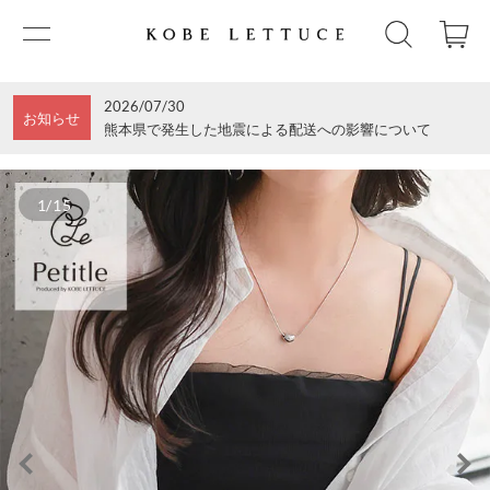
2026/07/30
お知らせ
熊本県で発生した地震による配送への影響について
1/15