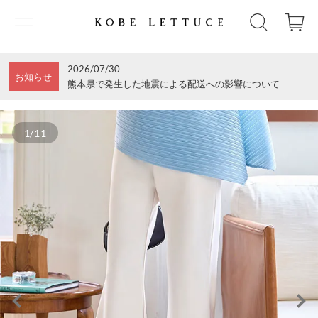
2026/07/30
お知らせ
熊本県で発生した地震による配送への影響について
1/11