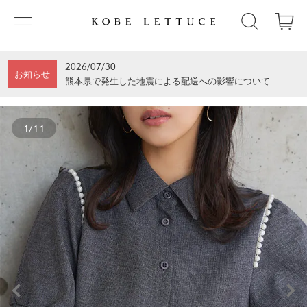
2026/07/30
お知らせ
熊本県で発生した地震による配送への影響について
1/11