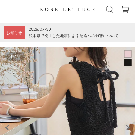
2026/07/30
お知らせ
熊本県で発生した地震による配送への影響について
1/12