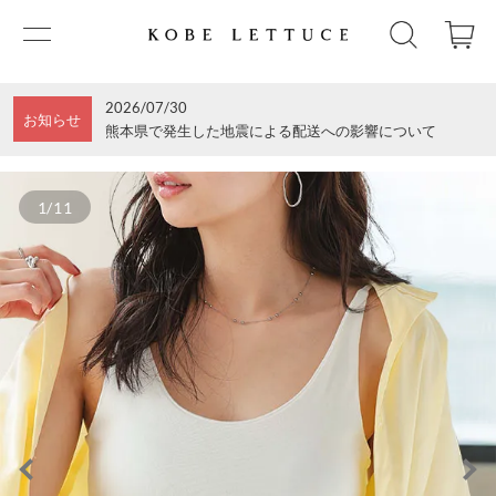
2026/07/30
お知らせ
熊本県で発生した地震による配送への影響について
1/11