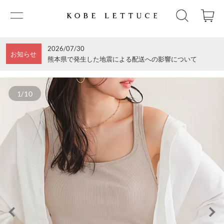
2026/07/30
お知らせ
熊本県で発生した地震による配送への影響について
1/10