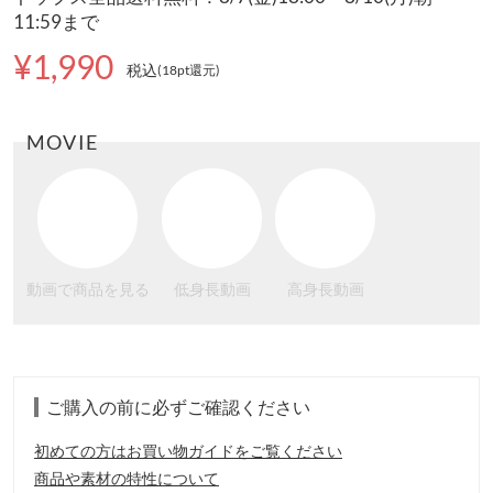
11:59まで
¥1,990
税込
(18pt還元
)
MOVIE
動画で商品を見る
低身長動画
高身長動画
ご購入の前に必ずご確認ください
初めての方はお買い物ガイドをご覧ください
商品や素材の特性について