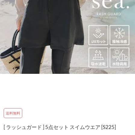
送料無料
[ ラッシュガード ] 5点セット スイムウエア [S225]