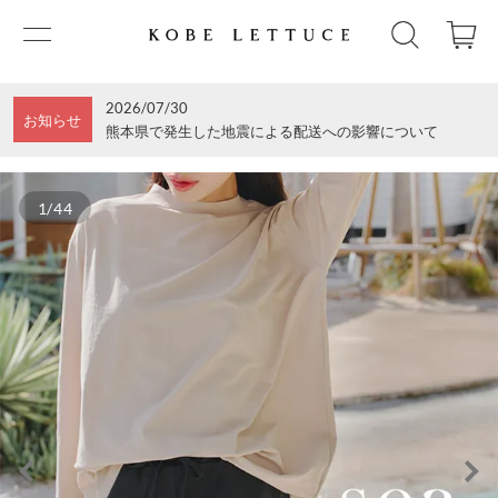
2026/07/30
お知らせ
熊本県で発生した地震による配送への影響について
1/44