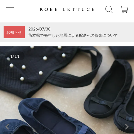
2026/07/30
お知らせ
熊本県で発生した地震による配送への影響について
1/11