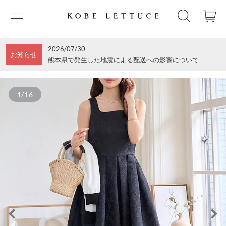
2026/07/30
お知らせ
熊本県で発生した地震による配送への影響について
1/16