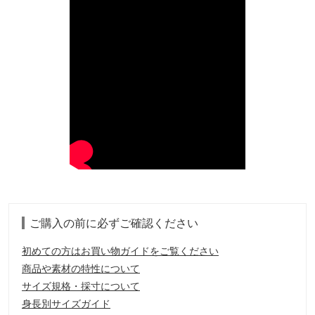
ご購入の前に必ずご確認ください
初めての方はお買い物ガイドをご覧ください
商品や素材の特性について
サイズ規格・採寸について
身長別サイズガイド