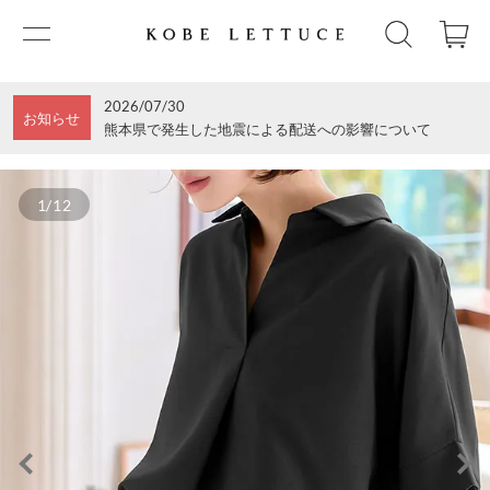
2026/07/30
お知らせ
熊本県で発生した地震による配送への影響について
1/12