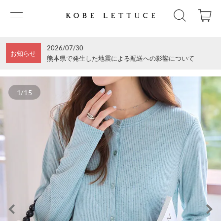
2026/07/30
お知らせ
熊本県で発生した地震による配送への影響について
1/15