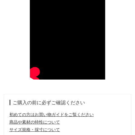
ご購入の前に必ずご確認ください
初めての方はお買い物ガイドをご覧ください
商品や素材の特性について
サイズ規格・採寸について