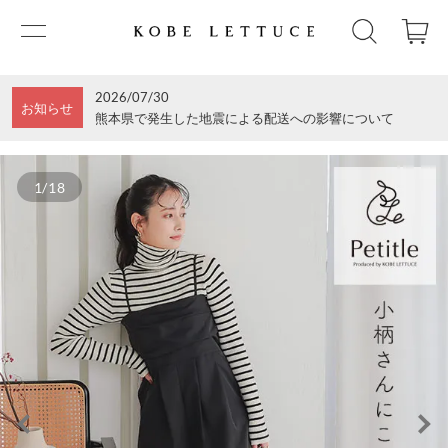
2026/07/30
お知らせ
熊本県で発生した地震による配送への影響について
1/18