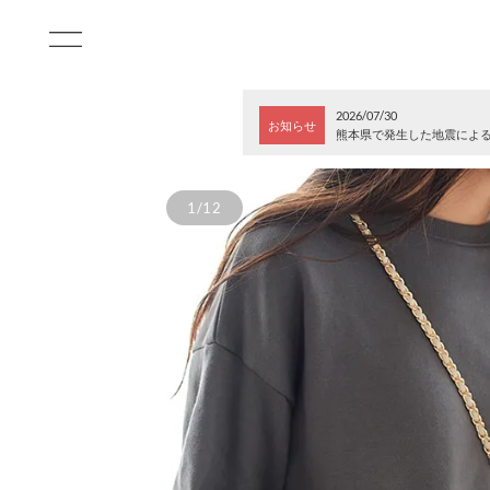
2026/07/30
お知らせ
熊本県で発生した地震によ
1/12