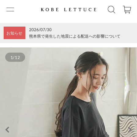
2026/07/30
お知らせ
熊本県で発生した地震による配送への影響について
1/12