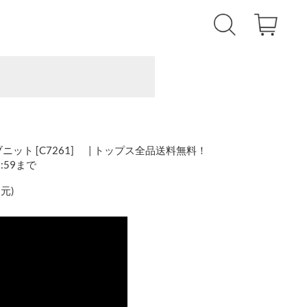
ット [C7261] | トップス全品送料無料！
1:59まで
還元
)