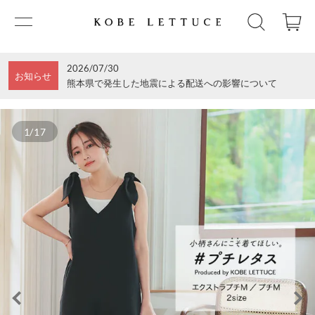
2026/07/30
お知らせ
熊本県で発生した地震による配送への影響について
1/17