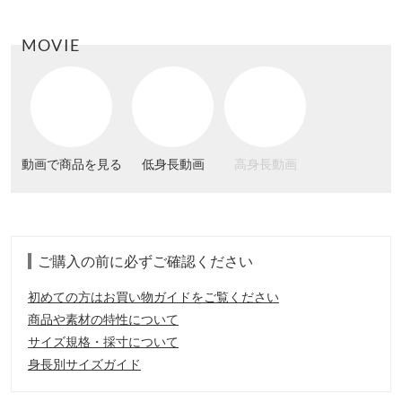
MOVIE
動画で商品を見る
低身長動画
高身長動画
ご購入の前に必ずご確認ください
初めての方はお買い物ガイドをご覧ください
商品や素材の特性について
サイズ規格・採寸について
身長別サイズガイド