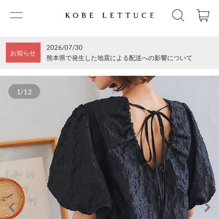
2026/07/30
お知らせ
熊本県で発生した地震による配送への影響について
1/12