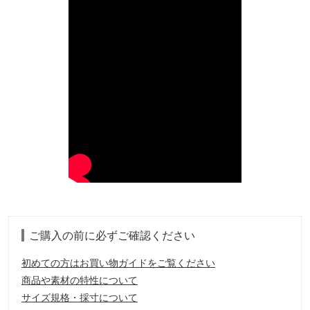
ご購入の前に必ずご確認ください
初めての方はお買い物ガイドをご覧ください
商品や素材の特性について
サイズ規格・採寸について