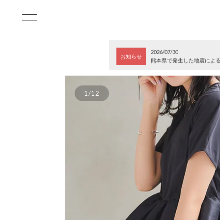
2026/07/30
お知らせ
熊本県で発生した地震によ
1/12