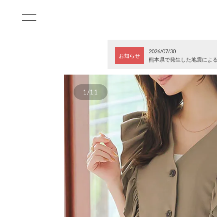
2026/07/30
お知らせ
熊本県で発生した地震によ
1/11