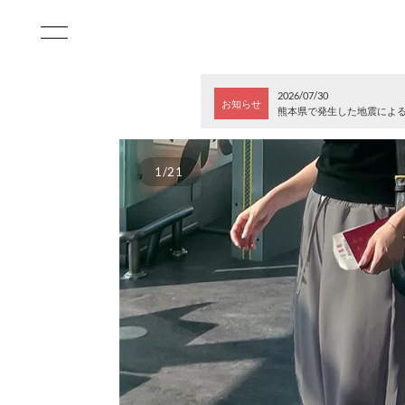
2026/07/30
お知らせ
熊本県で発生した地震によ
1/21