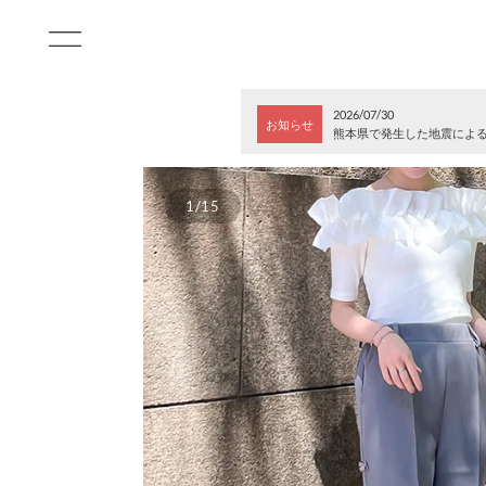
2026/07/30
お知らせ
熊本県で発生した地震によ
1/15