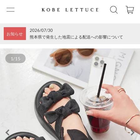
2026/07/30
お知らせ
熊本県で発生した地震による配送への影響について
1/15