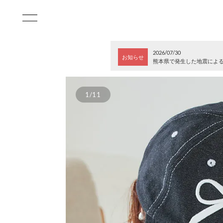
2026/07/30
お知らせ
熊本県で発生した地震によ
1/11