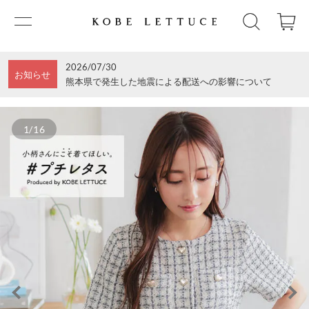
2026/07/30
お知らせ
熊本県で発生した地震による配送への影響について
1/16