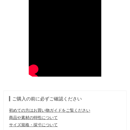
ご購入の前に必ずご確認ください
初めての方はお買い物ガイドをご覧ください
商品や素材の特性について
サイズ規格・採寸について