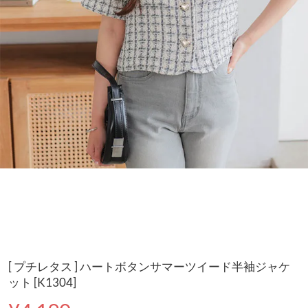
[ プチレタス ] ハートボタンサマーツイード半袖ジャケ
ット [K1304]