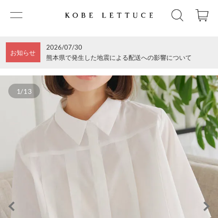
2026/07/30
お知らせ
熊本県で発生した地震による配送への影響について
1/13