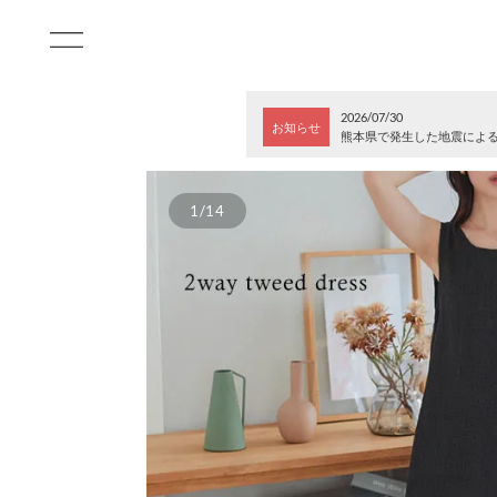
2026/07/30
お知らせ
熊本県で発生した地震によ
1/14