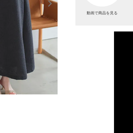
動画で商品を見る