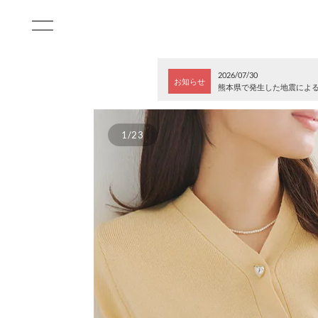
2026/07/30
お知らせ
熊本県で発生した地震によ
1/23