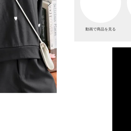
動画で商品を見る