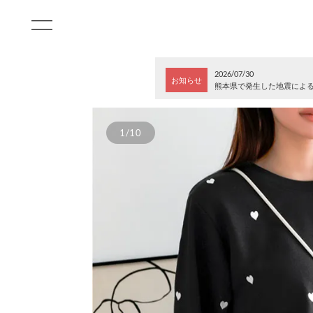
2026/07/30
お知らせ
熊本県で発生した地震によ
1/10