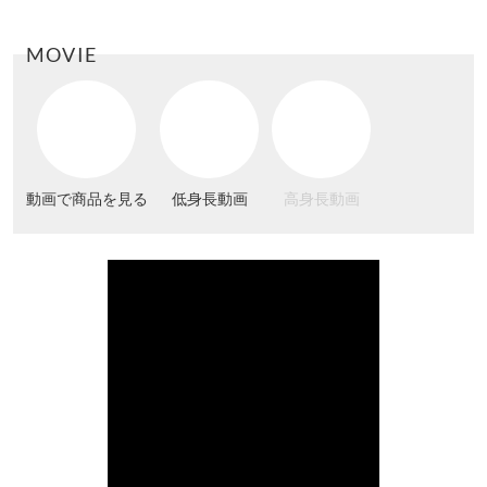
MOVIE
動画で商品を見る
低身長動画
高身長動画