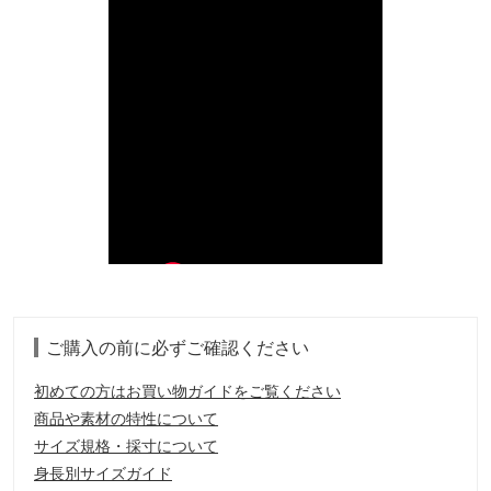
ご購入の前に必ずご確認ください
初めての方はお買い物ガイドをご覧ください
商品や素材の特性について
サイズ規格・採寸について
身長別サイズガイド