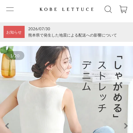
2026/07/30
お知らせ
熊本県で発生した地震による配送への影響について
1/20