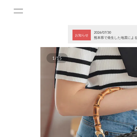
2026/07/30
お知らせ
熊本県で発生した地震によ
1/15