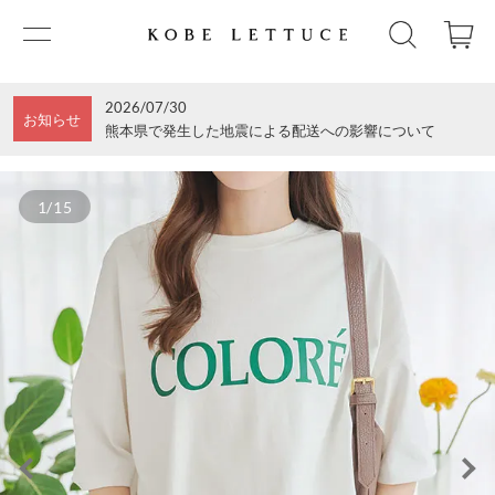
2026/07/30
お知らせ
熊本県で発生した地震による配送への影響について
1/15