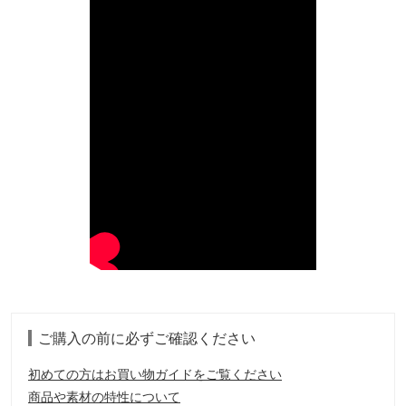
ご購入の前に必ずご確認ください
初めての方はお買い物ガイドをご覧ください
商品や素材の特性について