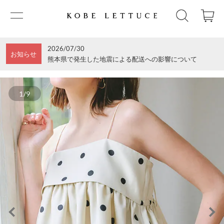
2026/07/30
お知らせ
熊本県で発生した地震による配送への影響について
1/9