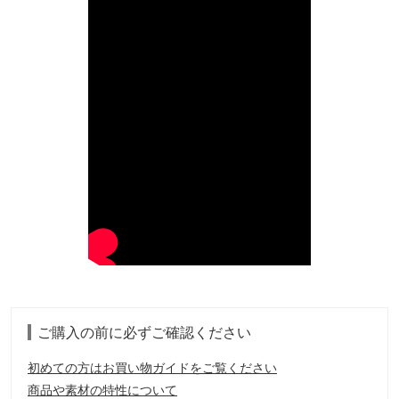
ご購入の前に必ずご確認ください
初めての方はお買い物ガイドをご覧ください
商品や素材の特性について