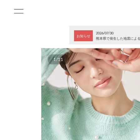
2026/07/30
お知らせ
熊本県で発生した地震によ
1/11