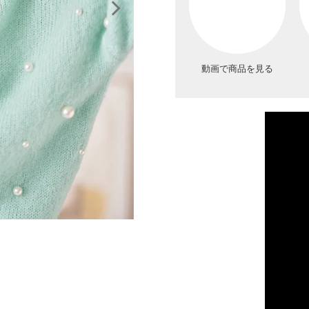
動画で商品を見る