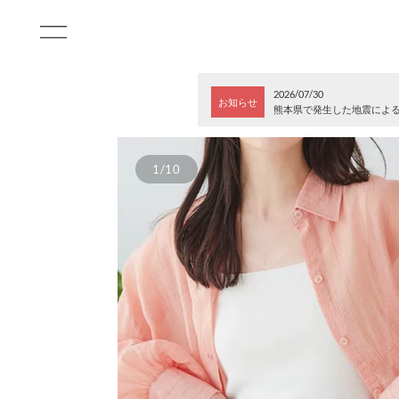
2026/07/30
お知らせ
熊本県で発生した地震によ
1/10