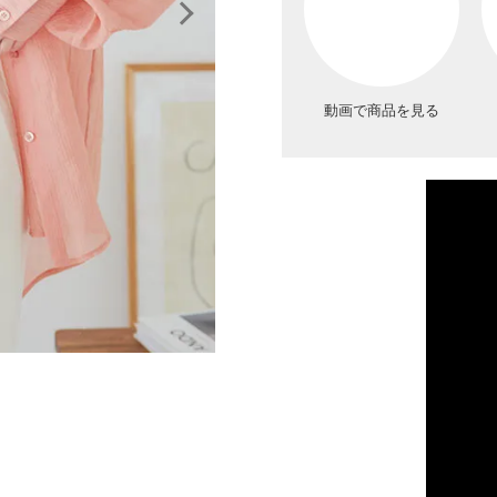
動画で商品を見る