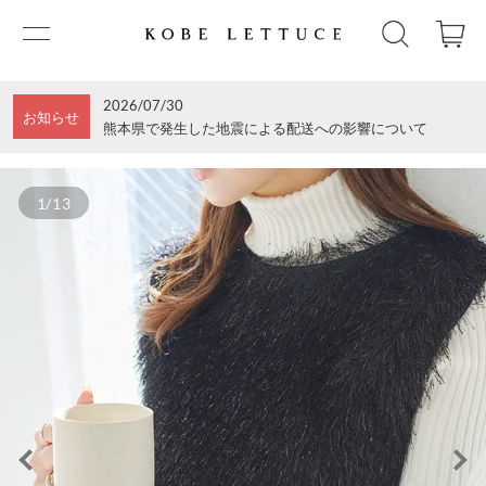
2026/07/30
お知らせ
熊本県で発生した地震による配送への影響について
1/13