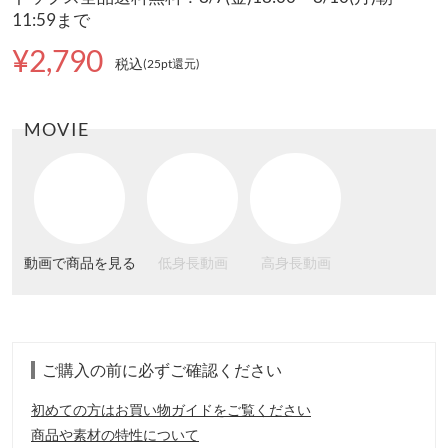
11:59まで
¥2,790
税込
(25pt還元
)
MOVIE
動画で商品を見る
低身長動画
高身長動画
ご購入の前に必ずご確認ください
初めての方はお買い物ガイドをご覧ください
商品や素材の特性について