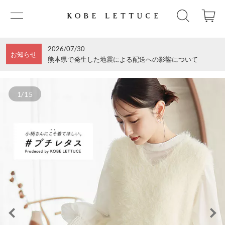
2026/07/30
お知らせ
熊本県で発生した地震による配送への影響について
1/15