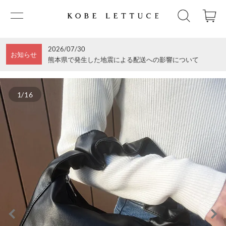
2026/07/30
お知らせ
熊本県で発生した地震による配送への影響について
1/16