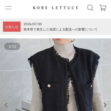
2026/07/30
お知らせ
熊本県で発生した地震による配送への影響について
1/12