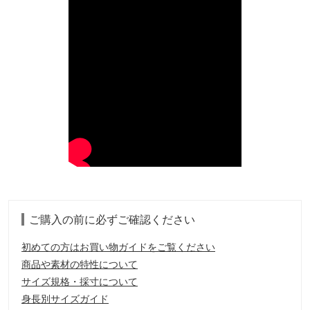
ご購入の前に必ずご確認ください
初めての方はお買い物ガイドをご覧ください
商品や素材の特性について
サイズ規格・採寸について
身長別サイズガイド