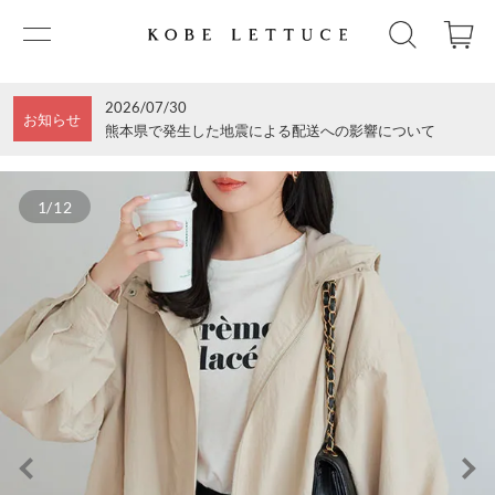
2026/07/30
お知らせ
熊本県で発生した地震による配送への影響について
1/12