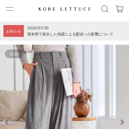
2026/07/30
お知らせ
熊本県で発生した地震による配送への影響について
1/10