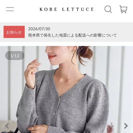
2026/07/30
お知らせ
熊本県で発生した地震による配送への影響について
1/12