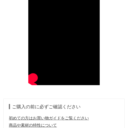
ご購入の前に必ずご確認ください
初めての方はお買い物ガイドをご覧ください
商品や素材の特性について