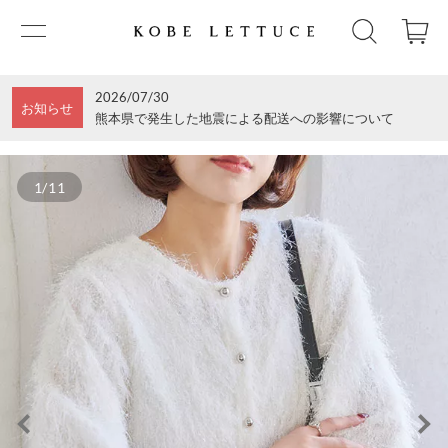
2026/07/30
お知らせ
熊本県で発生した地震による配送への影響について
1/11