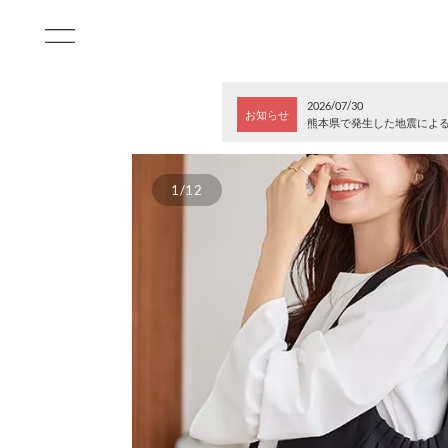
2026/07/30
お知らせ
熊本県で発生した地震によ
1/12