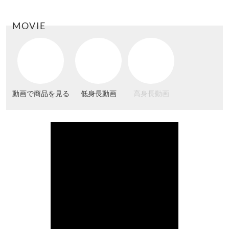
MOVIE
動画で商品を見る
低身長動画
高身長動画