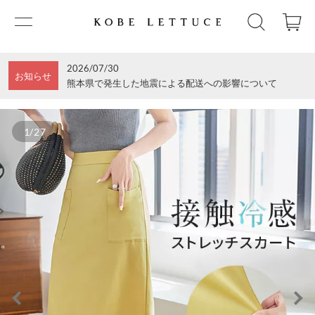
2026/07/30
お知らせ
熊本県で発生した地震による配送への影響について
1/27