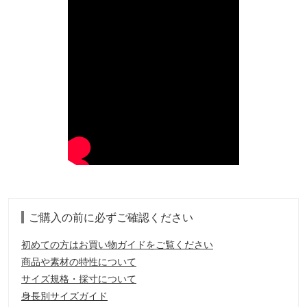
ご購入の前に必ずご確認ください
初めての方はお買い物ガイドをご覧ください
商品や素材の特性について
サイズ規格・採寸について
身長別サイズガイド